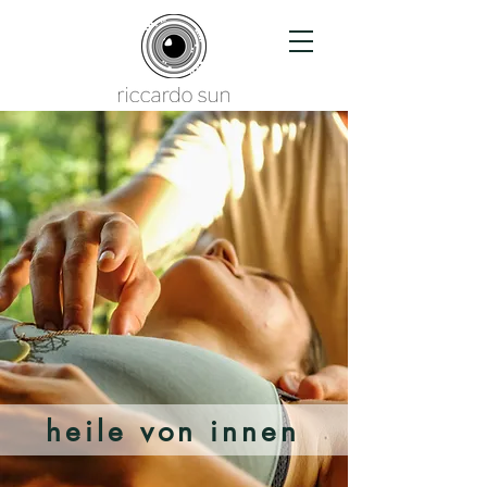
heile von innen